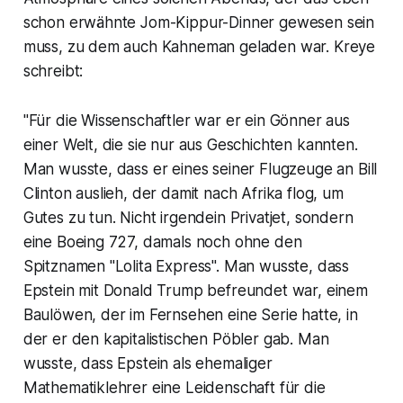
schon erwähnte Jom-Kippur-Dinner gewesen sein
muss, zu dem auch Kahneman geladen war. Kreye
schreibt:
"Für die Wissenschaftler war er ein Gönner aus
einer Welt, die sie nur aus Geschichten kannten.
Man wusste, dass er eines seiner Flugzeuge an Bill
Clinton auslieh, der damit nach Afrika flog, um
Gutes zu tun. Nicht irgendein Privatjet, sondern
eine Boeing 727, damals noch ohne den
Spitznamen "Lolita Express". Man wusste, dass
Epstein mit Donald Trump befreundet war, einem
Baulöwen, der im Fernsehen eine Serie hatte, in
der er den kapitalistischen Pöbler gab. Man
wusste, dass Epstein als ehemaliger
Mathematiklehrer eine Leidenschaft für die