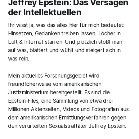
Jeffrey Epstein: Das Versagen
der Intellektuellen
Ihr wisst ja, was das alles hier für mich bedeutet:
Hinsetzen, Gedanken treiben lassen, Löcher in
Luft & Internet starren. Und plötzlich stößt man
auf was, blättert und wühlt und steigert sich in
was rein.
Mein aktuelles Forschungsgebiet wird
freundlicherweise vom amerikanischen
Justizministerium bereitgestellt. Es sind die
Epstein-Files, eine Sammlung von etwa drei
Millionen Aktenseiten, Videos und Fotografien aus
dem amerikanischen Ermittlungsverfahren gegen
den verurteilten Sexualstraftäter Jeffrey Epstein.