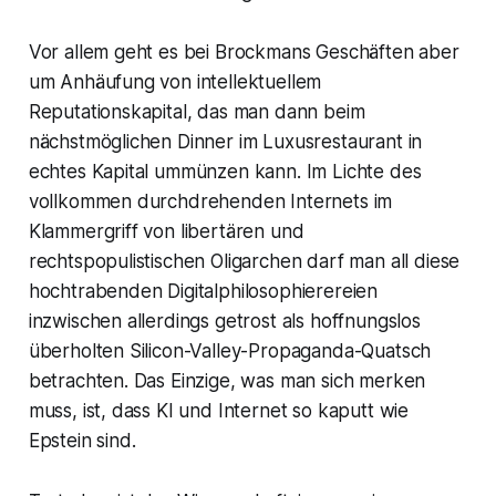
Vor allem geht es bei Brockmans Geschäften aber
um Anhäufung von intellektuellem
Reputationskapital, das man dann beim
nächstmöglichen Dinner im Luxusrestaurant in
echtes Kapital ummünzen kann. Im Lichte des
vollkommen durchdrehenden Internets im
Klammergriff von libertären und
rechtspopulistischen Oligarchen darf man all diese
hochtrabenden Digitalphilosophierereien
inzwischen allerdings getrost als hoffnungslos
überholten Silicon-Valley-Propaganda-Quatsch
betrachten. Das Einzige, was man sich merken
muss, ist, dass KI und Internet so kaputt wie
Epstein sind.