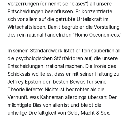
Verzerrungen (er nennt sie "biases") all unsere
Entscheidungen beeinflussen. Er konzentrierte
sich vor allem auf die getrübte Urteilskraft im
Wirtschaftsleben. Damit begrub er die Vorstellung
des rein rational handelnden "Homo Oeconomicus."
In seinem Standardwerk listet er fein säuberlich all
die psychologischen Störfaktoren auf, die unsere
Entscheidungen irrational machen. Die Ironie des
Schicksals wollte es, dass er mit seiner Haltung zu
Jeffrey Epstein den besten Beweis für seine
Theorie lieferte: Nichts ist bedrohter als die
Vernunft. Was Kahneman allerdings übersah: Der
mächtigste Bias von allen ist und bleibt die
unheilige Dreifaltigkeit von Geld, Macht & Sex.