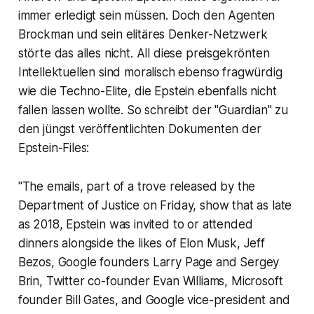
immer erledigt sein müssen. Doch den Agenten
Brockman und sein elitäres Denker-Netzwerk
störte das alles nicht. All diese preisgekrönten
Intellektuellen sind moralisch ebenso fragwürdig
wie die Techno-Elite, die Epstein ebenfalls nicht
fallen lassen wollte. So schreibt der "Guardian" zu
den jüngst veröffentlichten Dokumenten der
Epstein-Files:
"The emails, part of a trove released by the
Department of Justice on Friday, show that as late
as 2018, Epstein was invited to or attended
dinners alongside the likes of Elon Musk, Jeff
Bezos, Google founders Larry Page and Sergey
Brin, Twitter co-founder Evan Williams, Microsoft
founder Bill Gates, and Google vice-president and