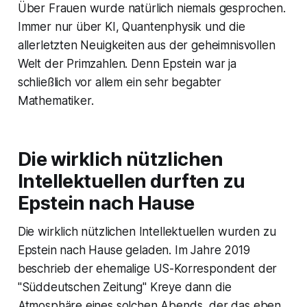
Über Frauen wurde natürlich niemals gesprochen.
Immer nur über KI, Quantenphysik und die
allerletzten Neuigkeiten aus der geheimnisvollen
Welt der Primzahlen. Denn Epstein war ja
schließlich vor allem ein sehr begabter
Mathematiker.
Die wirklich nützlichen
Intellektuellen durften zu
Epstein nach Hause
Die wirklich nützlichen Intellektuellen wurden zu
Epstein nach Hause geladen. Im Jahre 2019
beschrieb der ehemalige US-Korrespondent der
"Süddeutschen Zeitung" Kreye dann die
Atmosphäre eines solchen Abends, der das eben