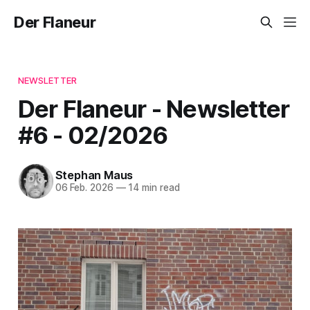
Der Flaneur
NEWSLETTER
Der Flaneur - Newsletter
#6 - 02/2026
Stephan Maus
06 Feb. 2026
—
14 min read