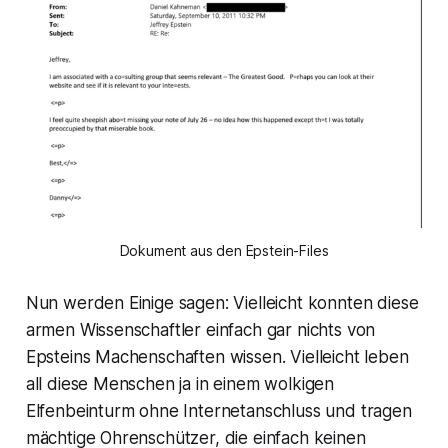
Dokument aus den Epstein-Files
Nun werden Einige sagen: Vielleicht konnten diese
armen Wissenschaftler einfach gar nichts von
Epsteins Machenschaften wissen. Vielleicht leben
all diese Menschen ja in einem wolkigen
Elfenbeinturm ohne Internetanschluss und tragen
mächtige Ohrenschützer, die einfach keinen