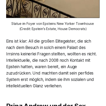
Statue im Foyer von Epsteins New Yorker Townhouse 
(Credit: Epstein's Estate, House Democrats)
Eins ist klar: All die großen Elitegeister, die sich
nach dem Besuch in solch einem Palast des
Irrsinns keinerlei Fragen stellten, wollten es nicht.
Intellektuelle, die nach 2008 noch Kontakt mit
Epstein hatten, waren bereit, ein Auge
zuzudrücken. Und machten damit sein perfides
System erst möglich, indem sie ihm sozialen und
intellektuellen Glanz verliehen.