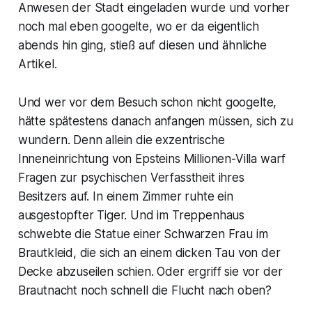
Anwesen der Stadt eingeladen wurde und vorher
noch mal eben googelte, wo er da eigentlich
abends hin ging, stieß auf diesen und ähnliche
Artikel.
Und wer vor dem Besuch schon nicht googelte,
hätte spätestens danach anfangen müssen, sich zu
wundern. Denn allein die exzentrische
Inneneinrichtung von Epsteins Millionen-Villa warf
Fragen zur psychischen Verfasstheit ihres
Besitzers auf. In einem Zimmer ruhte ein
ausgestopfter Tiger. Und im Treppenhaus
schwebte die Statue einer Schwarzen Frau im
Brautkleid, die sich an einem dicken Tau von der
Decke abzuseilen schien. Oder ergriff sie vor der
Brautnacht noch schnell die Flucht nach oben?