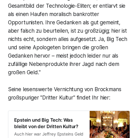
Gesamtbild der Technologie-Eliten; er entlarvt sie
als einen Haufen moralisch bankrotter
Opportunisten. Ihre Gedanken als gut gemeint,
aber falsch zu beurteilen, ist zu großzügig; hier ist
nichts echt, sondern alles aufgesetzt. Ja, Big Tech
und seine Apologeten bringen die großen
Gedanken hervor – meist jedoch leider nur als
zufällige Nebenprodukte ihrer Jagd nach dem
großen Geld."
Seine lesenswerte Vernichtung von Brockmans
großspuriger "Dritter Kultur" findet Ihr hier:
Epstein und Big Tech: Was
bleibt von der Dritten Kultur?
Auch hier war Jeffrey Epsteins Geld