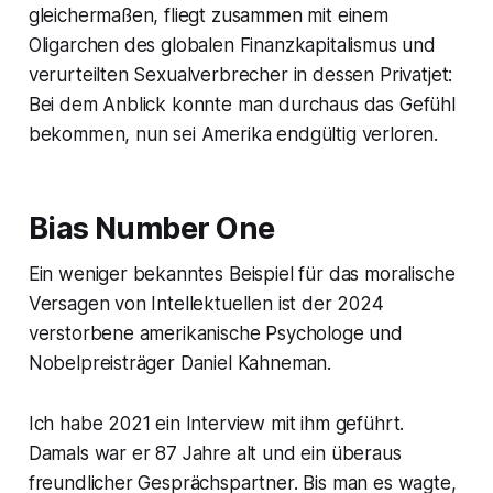
gleichermaßen, fliegt zusammen mit einem
Oligarchen des globalen Finanzkapitalismus und
verurteilten Sexualverbrecher in dessen Privatjet:
Bei dem Anblick konnte man durchaus das Gefühl
bekommen, nun sei Amerika endgültig verloren.
Bias Number One
Ein weniger bekanntes Beispiel für das moralische
Versagen von Intellektuellen ist der 2024
verstorbene amerikanische Psychologe und
Nobelpreisträger Daniel Kahneman.
Ich habe 2021 ein Interview mit ihm geführt.
Damals war er 87 Jahre alt und ein überaus
freundlicher Gesprächspartner. Bis man es wagte,