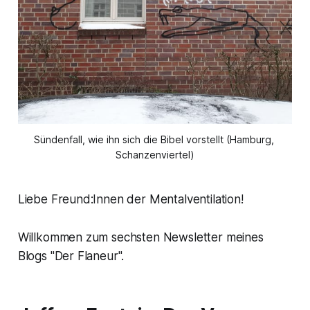
Sündenfall, wie ihn sich die Bibel vorstellt (Hamburg, 
Schanzenviertel)
Liebe Freund:Innen der Mentalventilation!
Willkommen zum sechsten Newsletter meines
Blogs "Der Flaneur".