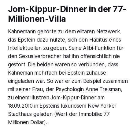
Jom-Kippur-Dinner in der 77-
Millionen-Villa
Kahnemann gehörte zu dem elitären Netzwerk,
das Epstein dazu nutzte, sich den Habitus eines
Intellektuellen zu geben. Seine Alibi-Funktion für
den Sexualverbrecher hat ihn offensichtlich nie
gestört. Die beiden waren so verbunden, dass
Kahneman mehrfach bei Epstein zuhause
eingeladen war. So war er zum Beispiel zusammen
mit seiner Frau, der Psychologin Anne Treisman,
zu einem illustren Jom-Kippur-Dinner am
18.09.2010 in Epsteins luxuriösem New Yorker
Stadthaus geladen (Wert der Immobilie: 77
Millionen Dollar).