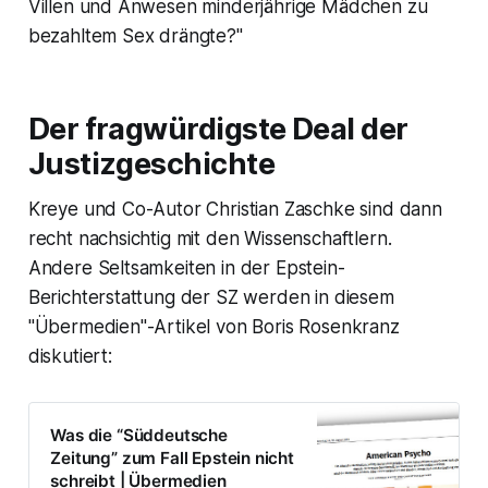
Villen und Anwesen minderjährige Mädchen zu
bezahltem Sex drängte?"
Der fragwürdigste Deal der
Justizgeschichte
Kreye und Co-Autor Christian Zaschke sind dann
recht nachsichtig mit den Wissenschaftlern.
Andere Seltsamkeiten in der Epstein-
Berichterstattung der SZ werden in diesem
"Übermedien"-Artikel von Boris Rosenkranz
diskutiert:
Was die “Süddeutsche
Zeitung” zum Fall Epstein nicht
schreibt | Übermedien