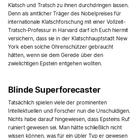
Klatsch und Tratsch zu ihnen durchdringen lassen.
Denn als amtlicher Träger des Nobelpreises für
internationale Klatschforschung mit einer Vollzeit-
Tratsch-Professur in Harvard darf ich Euch hiermit
versichern, dass sie in der Klatschhauptstadt New
York eben solche Ohrenschützer gebraucht
hätten, wenn sie dem Gerede über den
zwielichtigen Epstein entgehen wollten.
Blinde Superforecaster
Tatsächlich spielen viele der prominenten
Intellektuellen und Forscher nun die Unschuldigen.
Nichts habe darauf hingewiesen, dass Epsteins Ruf
ruiniert gewesen sei. Man hätte schließlich nicht
wissen können, was für ein übler Typ er gewesen