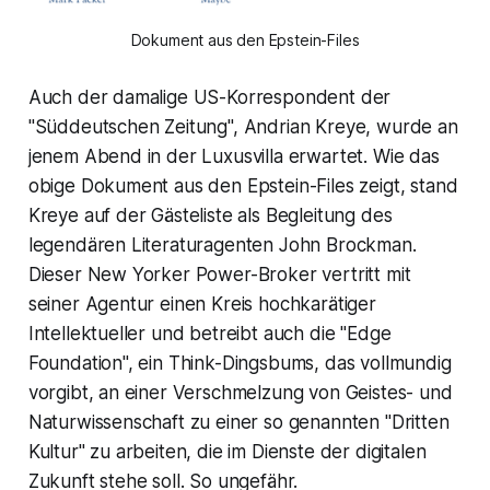
Dokument aus den Epstein-Files
Auch der damalige US-Korrespondent der
"Süddeutschen Zeitung", Andrian Kreye, wurde an
jenem Abend in der Luxusvilla erwartet. Wie das
obige Dokument aus den Epstein-Files zeigt, stand
Kreye auf der Gästeliste als Begleitung des
legendären Literaturagenten John Brockman.
Dieser New Yorker Power-Broker vertritt mit
seiner Agentur einen Kreis hochkarätiger
Intellektueller und betreibt auch die "Edge
Foundation", ein Think-Dingsbums, das vollmundig
vorgibt, an einer Verschmelzung von Geistes- und
Naturwissenschaft zu einer so genannten "Dritten
Kultur" zu arbeiten, die im Dienste der digitalen
Zukunft stehe soll. So ungefähr.