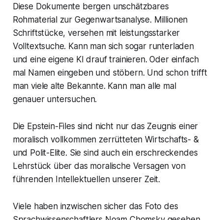
Diese Dokumente bergen unschätzbares
Rohmaterial zur Gegenwartsanalyse. Millionen
Schriftstücke, versehen mit leistungsstarker
Volltextsuche. Kann man sich sogar runterladen
und eine eigene KI drauf trainieren. Oder einfach
mal Namen eingeben und stöbern. Und schon trifft
man viele alte Bekannte. Kann man alle mal
genauer untersuchen.
Die Epstein-Files sind nicht nur das Zeugnis einer
moralisch vollkommen zerrütteten Wirtschafts- &
und Polit-Elite. Sie sind auch ein erschreckendes
Lehrstück über das moralische Versagen von
führenden Intellektuellen unserer Zeit.
Viele haben inzwischen sicher das Foto des
Sprachwissenschaftlers Noam Chomsky gesehen,