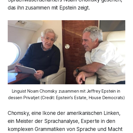
das ihn zusammen mit Epstein zeigt.
Linguist Noam Chomsky zusammen mit Jeffrey Epstein in 
dessen Privatjet (Credit: Epstein's Estate, House Democrats)
Chomsky, eine Ikone der amerikanischen Linken,
ein Meister der Sprachanalyse, Experte in den
komplexen Grammatiken von Sprache und Macht