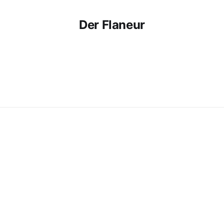
Der Flaneur