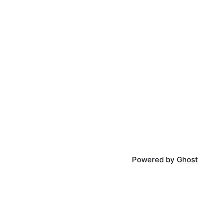
Powered by
Ghost